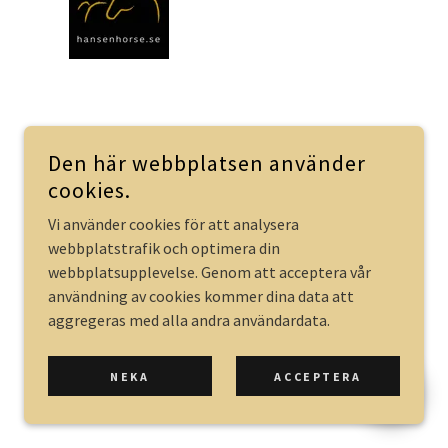
Den här webbplatsen använder
cookies.
Vi använder cookies för att analysera
webbplatstrafik och optimera din
webbplatsupplevelse. Genom att acceptera vår
användning av cookies kommer dina data att
DRIVS AV
aggregeras med alla andra användardata.
NEKA
ACCEPTERA