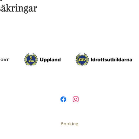
Booking