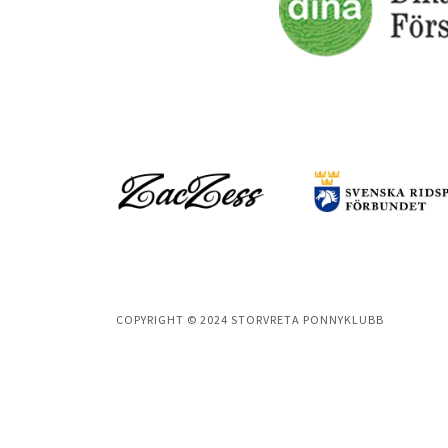
COPYRIGHT © 2024 STORVRETA PONNYKLUBB