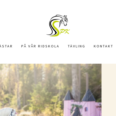
ÄSTAR
PÅ VÅR RIDSKOLA
TÄVLING
KONTAKT